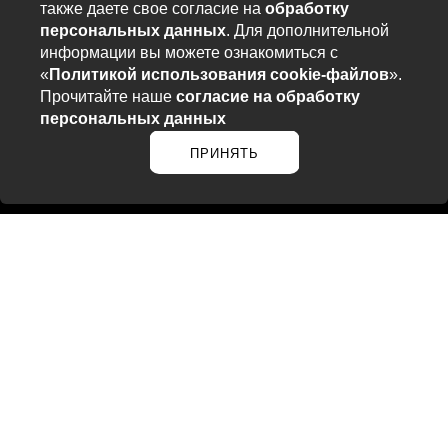
также даете свое согласие на
обработку
персональных данных
. Для дополнительной
информации вы можете ознакомиться с
«
Политикой использования cookie-файлов
».
Прочитайте наше
согласие на обработку
персональных данных
ПРИНЯТЬ