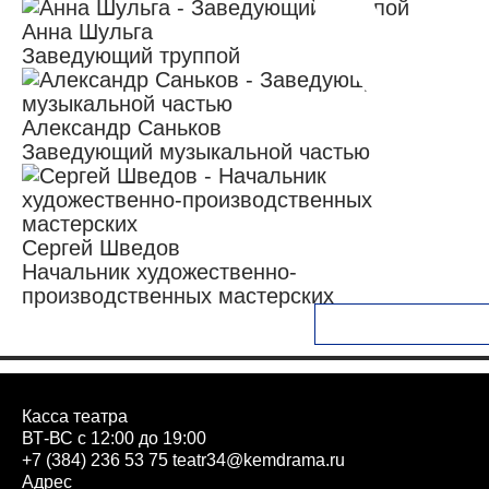
Анна Шульга
Заведующий труппой
Александр Саньков
Заведующий музыкальной частью
Сергей Шведов
Начальник художественно-
производственных мастерских
Касса театра
ВТ-ВС с 12:00 до 19:00
+7 (384) 236 53 75
teatr34@kemdrama.ru
Адрес