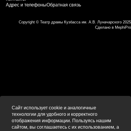
Адрес и телефоны
Обратная связь
Copyright © Театр драмы Кузбасса им. А.В. Луначарского 2025
Сделано в
MephiPro
Сайт использует cookie и аналогичные
технологии для удобного и корректного
отображения информации. Пользуясь нашим
сайтом, вы соглашаетесь с их использованием, а