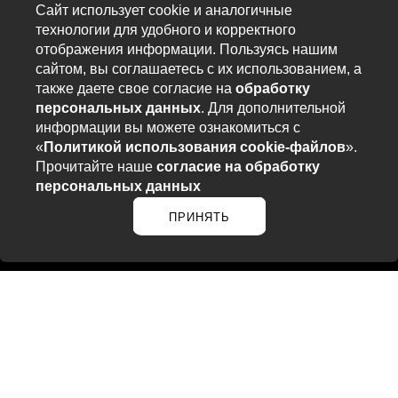
Сайт использует cookie и аналогичные
технологии для удобного и корректного
отображения информации. Пользуясь нашим
сайтом, вы соглашаетесь с их использованием, а
также даете свое согласие на
обработку
персональных данных
. Для дополнительной
информации вы можете ознакомиться с
«
Политикой использования cookie-файлов
».
Прочитайте наше
согласие на обработку
персональных данных
ПРИНЯТЬ